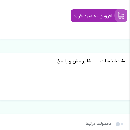
افزودن به سبد خرید
مشخصات
پرسش و پاسخ
محصولات مرتبط