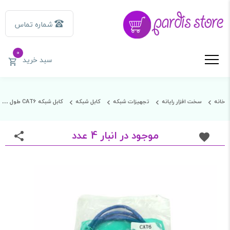
شماره تماس
0
سبد خرید
خانه
سخت افزار رایانه
تجهیزات شبکه
کابل شبکه
کابل شبکه CAT6 طول 1.5 متر
موجود در انبار 4 عدد