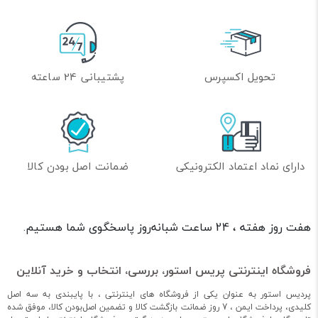
تحویل اکسپرس
پشتیبانی 24 ساعته
دارای نماد اعتماد الکترونیکی
ضمانت اصل بودن کالا
هفت روز هفته ، 24 ساعت شبانه‌روز پاسخگوی شما هستیم.
فروشگاه اینترنتی پریس استور، بررسی، انتخاب و خرید آنلاین
پردیس استور به عنوان یکی از فروشگاه های اینترنتی ، با پایبندی به سه اصل
کلیدی، پرداخت ایمن ، 7 روز ضمانت بازگشت کالا و تضمین اصل‌بودن کالا، موفق شده