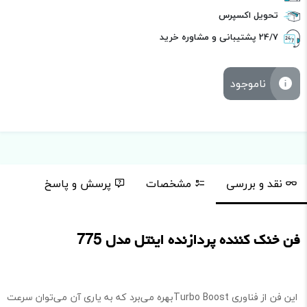
تحویل اکسپرس
24/7 پشتیبانی و مشاوره خرید
ناموجود
نقد و بررسی
مشخصات
پرسش و پاسخ
فن خنک کننده پردازنده اینتل مدل 775
این فن از فناوری Turbo Boostبهره می‌برد که به یاری آن می‌توان سرعت