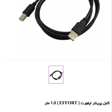
کابل پرینتر ایفورت ( EFFORT ) 1.5 متر