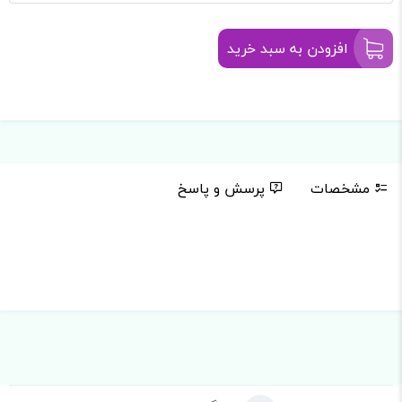
افزودن به سبد خرید
مشخصات
پرسش و پاسخ