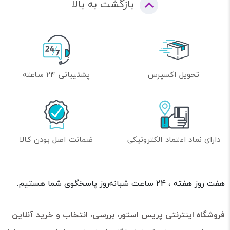
بازگشت به بالا
تحویل اکسپرس
پشتیبانی 24 ساعته
دارای نماد اعتماد الکترونیکی
ضمانت اصل بودن کالا
هفت روز هفته ، 24 ساعت شبانه‌روز پاسخگوی شما هستیم.
فروشگاه اینترنتی پریس استور، بررسی، انتخاب و خرید آنلاین